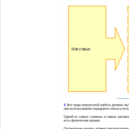
3.
Все виды внеурочной работы должны быт
при использовании передового опыта учите
Одной из самых сложных и самых распро
есть физические кружки.
Организации кружка должна предшествоват