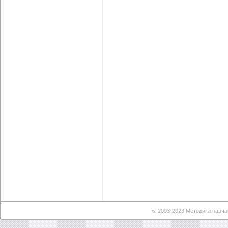
© 2003-2023 Методика навча